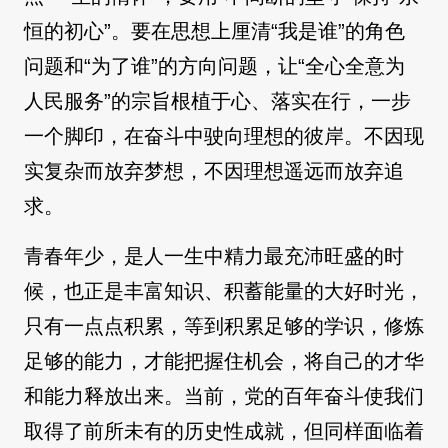
恒的初心”。要在思想上厘清“我是谁”的角色
问题和“为了谁”的方向问题，让“全心全意为
人民服务”的宗旨根植于心、落实在行，一步
一个脚印，在奋斗中驶向理想的彼岸。不因现
实复杂而放弃梦想，不因理想遥远而放弃追
求。
青春年少，是人一生中精力最充沛旺盛的时
候，也正是丰富知识、积蓄能量的大好时光，
只有一点点积累，等到积累足够的学识，修炼
足够的能力，才能把握住机会，将自己的才华
和能力释放出来。当前，党的百年奋斗使我们
取得了前所未有的历史性成就，但同样面临着