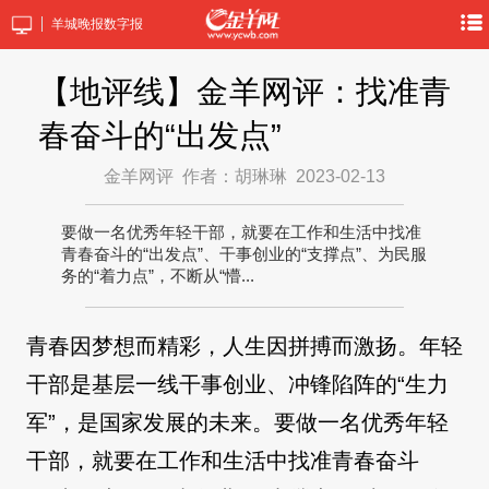
羊城晚报数字报
【地评线】金羊网评：找准青
春奋斗的“出发点”
金羊网评
作者：胡琳琳
2023-02-13
要做一名优秀年轻干部，就要在工作和生活中找准
青春奋斗的“出发点”、干事创业的“支撑点”、为民服
务的“着力点”，不断从“懵...
青春因梦想而精彩，人生因拼搏而激扬。年轻
干部是基层一线干事创业、冲锋陷阵的“生力
军”，是国家发展的未来。要做一名优秀年轻
干部，就要在工作和生活中找准青春奋斗