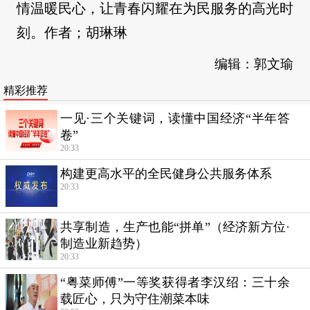
情温暖民心，让青春闪耀在为民服务的高光时
刻。作者；胡琳琳
编辑：郭文瑜
精彩推荐