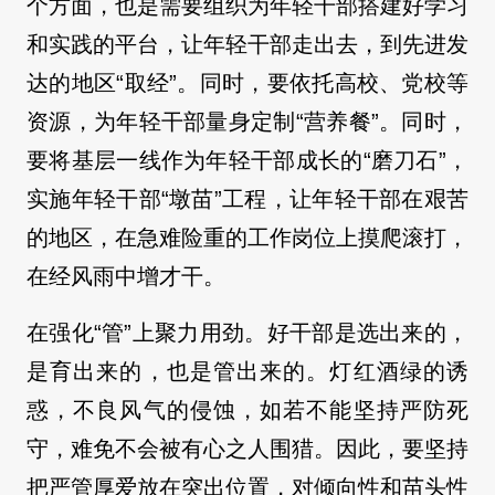
个方面，也是需要组织为年轻干部搭建好学习
和实践的平台，让年轻干部走出去，到先进发
达的地区“取经”。同时，要依托高校、党校等
资源，为年轻干部量身定制“营养餐”。同时，
要将基层一线作为年轻干部成长的“磨刀石”，
实施年轻干部“墩苗”工程，让年轻干部在艰苦
的地区，在急难险重的工作岗位上摸爬滚打，
在经风雨中增才干。
在强化“管”上聚力用劲。好干部是选出来的，
是育出来的，也是管出来的。灯红酒绿的诱
惑，不良风气的侵蚀，如若不能坚持严防死
守，难免不会被有心之人围猎。因此，要坚持
把严管厚爱放在突出位置，对倾向性和苗头性