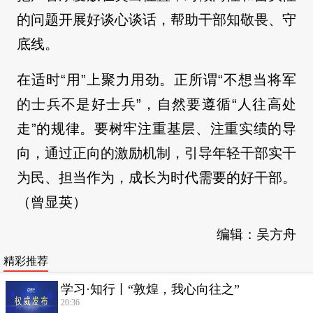
的问题开展好谈心谈话，帮助干部知敬畏、守
底线。
在适时“用”上聚力用劲。正所谓“不想当将军
的士兵不是好士兵”，自然要遵循“人往高处
走”的规律。要树牢注重基层、注重实绩的导
向，通过正向的激励机制，引导年轻干部实干
为民、担当作为，成长为时代需要的好干部。
（曾显英）
编辑：吴方舟
精彩推荐