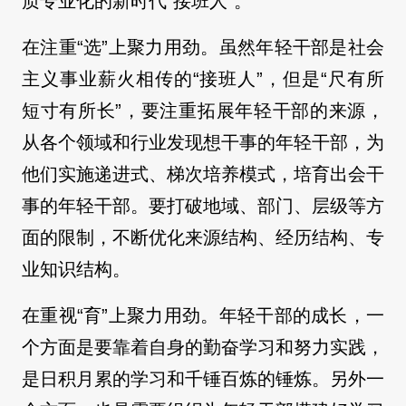
质专业化的新时代“接班人”。
在注重“选”上聚力用劲。虽然年轻干部是社会
主义事业薪火相传的“接班人”，但是“尺有所
短寸有所长”，要注重拓展年轻干部的来源，
从各个领域和行业发现想干事的年轻干部，为
他们实施递进式、梯次培养模式，培育出会干
事的年轻干部。要打破地域、部门、层级等方
面的限制，不断优化来源结构、经历结构、专
业知识结构。
在重视“育”上聚力用劲。年轻干部的成长，一
个方面是要靠着自身的勤奋学习和努力实践，
是日积月累的学习和千锤百炼的锤炼。另外一