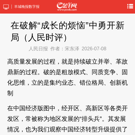
羊城晚报数字报
在破解“成长的烦恼”中勇开新
局（人民时评）
人民日报
作者：​宋东泽
2026-07-08
高质量发展的过程，就是持续破立并举、革故
鼎新的过程。破的是粗放模式、同质竞争、固
化思维，立的是集约业态、错位格局、创新机
制
在中国经济版图中，经开区、高新区等各类开
发区，常被称为地区发展的“排头兵”。其发展
情况，也为我们观察中国经济转型升级提供了