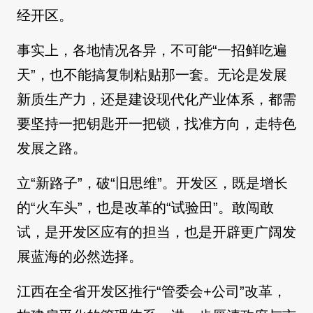
经开区。
事实上，各地情况各异，不可能“一招鲜吃遍
天”，也不能搞复制粘贴那一套。无论是发展
新质生产力，还是建设现代化产业体系，都需
要坚持一把钥匙开一把锁，找准方向，走特色
发展之路。
立“新路子”，破“旧思维”。开发区，既是增长
的“火车头”，也是改革的“试验田”。敢闯敢
试，是开发区应有的担当，也是开辟更广阔发
展蓝海的必然选择。
江西在全省开发区推行“管委会+公司”改革，