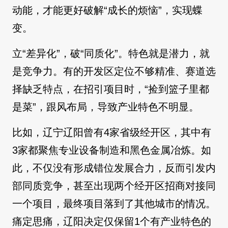
动能，才能更好破解“成长的烦恼”，实现蝶
变。
立“差异化”，破“同质化”。特色就是潜力，就
是竞争力。有的开发区定位不够精准、赛道选
择缺乏特点，在招引项目时，“捡到篮子里都
是菜”，跟风布局，导致产业特色不明显。
比如，辽宁辽阳曾有4家省级经开区，其中有
3家都聚焦专业设备制造和黑色金属冶炼。如
此，不仅没有形成错位发展合力，反而引发内
部同质竞争，甚至出现两个经开区招商对接同
一个项目，最终项目落到了其他城市的情况。
痛定思痛，辽阳决定仅保留1个有产业特色的