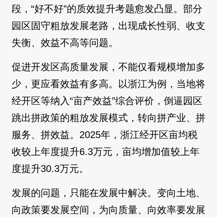
段，“好不好”的质效提升考题愈发凸显。部分
园区固守粗放发展老路，出现成长性弱、收支
失衡、效益不高等问题。
促进开发区高质量发展，不能仅看规模增加多
少，更应看效益有多高。以浙江为例，当地将
经开区等纳入“亩产效益”综合评价，倒逼园区
跳出拼政策的粗放发展模式，转向拼产业、拼
服务、拼效益。2025年，浙江经开区亩均税
收较上年度提升6.3万元，亩均增加值较上年
度提升30.3万元。
发展的问题，只能在发展中解决。变向土地、
向政策要发展空间，为向质量、向效率要发展