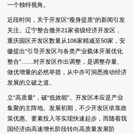
一个独特视角。
近段时间，关于开发区“瘦身提质”的新闻引发
关注。辽宁整合撤并21家省级经济开发区，
重庆园区开发区数量从106家精减至50家，安
徽提出“引导开发区与各类产业载体开展优化
整合”……对开发区作出调整，是调整存量、
做优增量的必然举措，从中亦可洞悉推动经济
发展的立破之道。
立“高质量”，破“低效能”。开发区本应是产业
集聚的主阵地。发展初期，不少开发区依靠政
策优惠、要素投入等实现快速起步，而随着我
国经济由高速增长阶段转向高质量发展阶