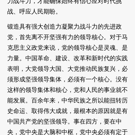
力战斗力，才能确保始终有信心应对时代挑
战、呼应人民期盼。
锻造具有强大创造力凝聚力战斗力的先进政
党，首先离不开坚强有力的领导核心。对于马
克思主义政党来说，党的领导核心是灵魂、是
力量。中国革命、建设、改革和新时代的实践
表明，大党领导大国、大党推动民族复兴，必
须形成坚强领导集体，必须有一个核心。没有
这样的领导集体和核心，党和人民的事业就不
能发展。百余年来，中华民族之所以能扭转历
史命运、取得伟大成就，最根本的原因就是有
中国共产党的坚强领导。事在四方，要在中
央，党中央是大脑和中枢，党中央必须有定于