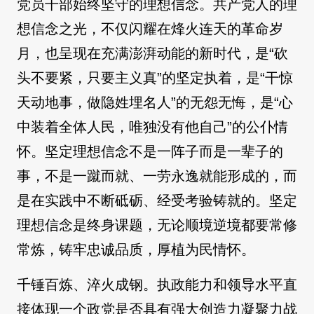
党员干部始终坚守的理想信念。共产党人的理
想信念之光，不仅闪耀在烽火连天的革命岁
月，也呈现在充满澎湃动能的新时代，是“砍
头不要紧，只要主义真”的坚定执着，是“干惊
天动地事，做隐姓埋名人”的无怨无悔，是“心
中装着全体人民，唯独没有他自己”的公仆情
怀。坚定理想信念不是一阵子而是一辈子的
事，不是一蹴而就、一劳永逸就能形成的，而
是在实践中不断砥砺、经受考验铸就的。坚定
理想信念是终身课题，无论顺境逆境都要常修
常炼，铸牢忠诚品质，厚植为民情怀。
千锤百炼、淬火成钢。执政能力和领导水平直
接体现一个政党是否具有强大创造力凝聚力战