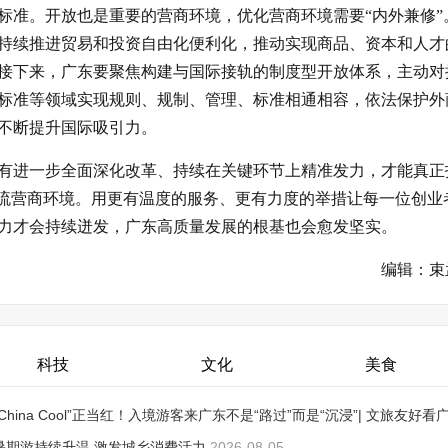
标准。开放也是重要的营商环境，优化营商环境需要“内外兼修”
持续推进贸易和投资自由化便利化，推动实现商品、资本和人才
接下来，广东要聚焦构建与国际接轨的制度型开放体系，主动对
标准等领域实现规则、规制、管理、标准相通相容，依法保护外
不断提升国际吸引力。
有进一步全面深化改革、持续在关键环节上精准发力，才能真正
一流营商环境。用更有温度的服务、更有力度的举措让每一位创业
力才会持续迸发，广东高质量发展的根基也会愈发坚实。
编辑：束