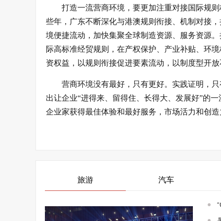
打造一流营商环境，要更加注重对接国际规则
些年，广东不断深化与港澳规则衔接、机制对接，
境便捷流动，加快集聚全球制造资源、服务资源。
际高标准经贸规则，在产权保护、产业补贴、环境
资权益，以规则衔接促进要素流动，以制度型开放
营商环境没有最好，只有更好。实践证明，只
出让企业“进得来、留得住、长得大、发展好”的
企业家获得最佳体验和最好服务，市场活力和创造