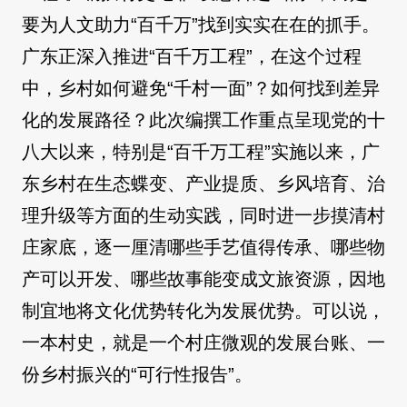
要为人文助力“百千万”找到实实在在的抓手。
广东正深入推进“百千万工程”，在这个过程
中，乡村如何避免“千村一面”？如何找到差异
化的发展路径？此次编撰工作重点呈现党的十
八大以来，特别是“百千万工程”实施以来，广
东乡村在生态蝶变、产业提质、乡风培育、治
理升级等方面的生动实践，同时进一步摸清村
庄家底，逐一厘清哪些手艺值得传承、哪些物
产可以开发、哪些故事能变成文旅资源，因地
制宜地将文化优势转化为发展优势。可以说，
一本村史，就是一个村庄微观的发展台账、一
份乡村振兴的“可行性报告”。