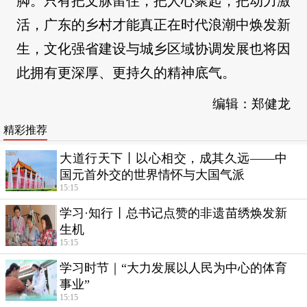
脚。只有把文脉留住，把人心聚起，把动力激
活，广东的乡村才能真正在时代浪潮中焕发新
生，文化强省建设与城乡区域协调发展也将因
此拥有更深厚、更持久的精神底气。
编辑：郑健龙
精彩推荐