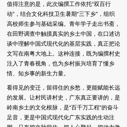
值得注意的是，此次编撰工作依托“双百行
动”，结合文化科技卫生暑期“三下乡”，组织
高校师生参与基础采编。青年学子走出书斋，
在田野调查中触摸真实的乡土中国，在口述访
谈中理解中国式现代化的基层实践，真正把论
文写在南粤大地上。这种连接，既为编撰村史
注入了青春视角，也为乡村振兴培育了懂乡
情、知乡事的新生力量。
看得见的变迁，留得住的乡愁，更能赋能长远
的发展。让村民讲村史，广东真正要讲的，是
岭南乡土的文化根脉，是“百千万工程”的奋斗
足音，更是中国式现代化广东实践的生动注