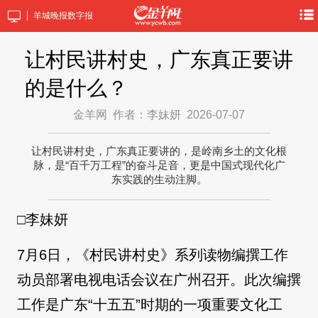
羊城晚报数字报
让村民讲村史，广东真正要讲
的是什么？
金羊网
作者：李妹妍
2026-07-07
让村民讲村史，广东真正要讲的，是岭南乡土的文化根
脉，是“百千万工程”的奋斗足音，更是中国式现代化广
东实践的生动注脚。
□李妹妍
7月6日，《村民讲村史》系列读物编撰工作
动员部署电视电话会议在广州召开。此次编撰
工作是广东“十五五”时期的一项重要文化工