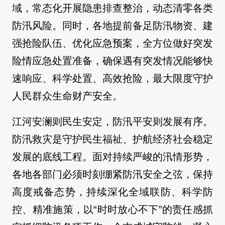
域，常态化开展隐患排查整治，动态清零各类
防汛风险。同时，各地提前备足防汛物资、建
强抢险队伍、优化应急预案，全方位做好突发
险情应急处置准备，确保遇有突发情况能够快
速响应、科学处置、高效抢险，最大限度守护
人民群众生命财产安全。
江河安澜则民生安定，防汛平安则发展有序。
防汛救灾是守护民生福祉、护航经济社会稳定
发展的底线工程。面对持续严峻的汛情形势，
各地各部门必须时刻绷紧防汛安全之弦，保持
高度戒备态势，持续深化全域联防、科学防
控、精准施策，以“时时放心不下”的责任感抓