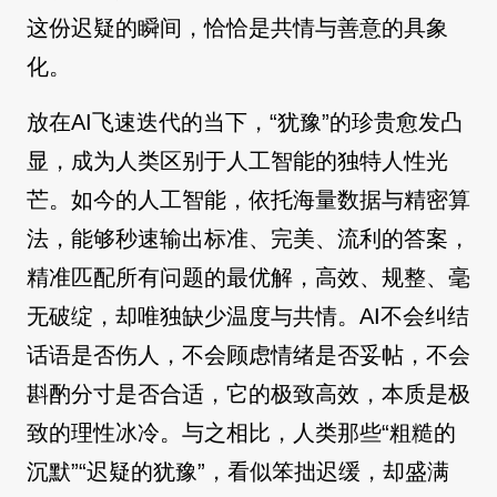
这份迟疑的瞬间，恰恰是共情与善意的具象
化。
放在AI飞速迭代的当下，“犹豫”的珍贵愈发凸
显，成为人类区别于人工智能的独特人性光
芒。如今的人工智能，依托海量数据与精密算
法，能够秒速输出标准、完美、流利的答案，
精准匹配所有问题的最优解，高效、规整、毫
无破绽，却唯独缺少温度与共情。AI不会纠结
话语是否伤人，不会顾虑情绪是否妥帖，不会
斟酌分寸是否合适，它的极致高效，本质是极
致的理性冰冷。与之相比，人类那些“粗糙的
沉默”“迟疑的犹豫”，看似笨拙迟缓，却盛满