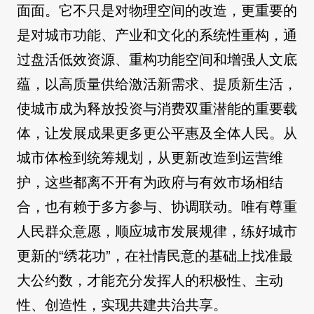
面面。它不只是对物理空间的改造，更重要的
是对城市功能、产业和文化的系统性重构，通
过盘活低效资源、重构功能空间和增强人文底
蕴，以高质量供给激活新需求、提质新生活，
使城市成为释放投资与消费双重潜能的重要载
体，让发展成果更多更公平惠及全体人民。从
城市体检到统筹规划，从更新改造到运营维
护，这些都离不开有为政府与有效市场相结
合，也有赖于多方参与、协调联动。唯有尊重
人民群众意愿，顺应城市发展规律，练好城市
更新的“绣花功”，在社情民意的基础上找准最
大公约数，才能充分发挥人的积极性、主动
性、创造性，实现共建共治共享。