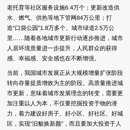
老托育等社区服务设施6.4万个；更新改造供
水、燃气、供热等地下管网84万公里；打
造“口袋公园”1.8万多个、城市绿道2.5万公
里……随着各地城市更新行动逐步推进，城市
人居环境质量进一步提升，人民群众的获得
感、幸福感、安全感也在不断增强。
当前，我国城市发展正从大规模增量扩张阶段
转向存量提质增效为主的阶段。高质量推进城
市更新，意味着城市发展理念的转变，需要更
加注重以人为本，不仅要挖掘投资于物的潜
力，着力建设好房子、好小区、好社区、好城
区，实现“旧貌换新颜”，而且要加大投资于人