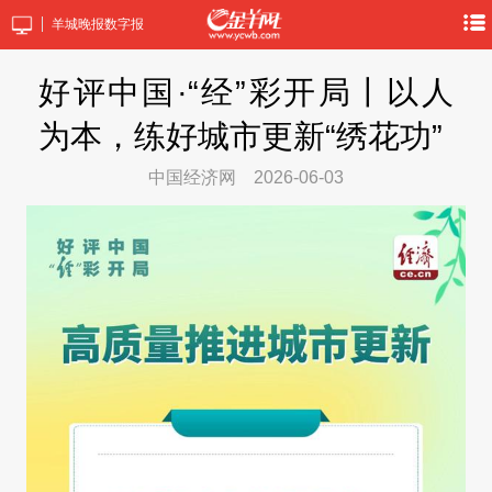
羊城晚报数字报
好评中国·“经”彩开局丨以人
为本，练好城市更新“绣花功”
中国经济网
2026-06-03