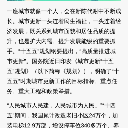
一座城市就像一个人，会在新陈代谢中不断成
长。城市更新一头连着民生福祉，一头连着经
济发展，既关系到城市面貌和居住品质的提
升，也是扩大内需、提升发展能级的重要抓
手。“十五五”规划纲要提出，“高质量推进城
市更新”。国务院近日印发《城市更新“十五
五”规划》（以下简称《规划》），明确了“十
五五”时期城市更新工作的目标指标、重点任
务、重大工程和政策举措。
“人民城市人民建，人民城市为人民。”“十四
五”期间，我国累计改造老旧小区24万个，加
装电梯12.9万部，增设停车位340多万个、养