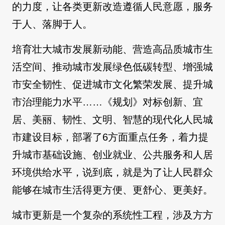
的力度，让各类更新改造遵循人民意愿，服务
于人、落脚于人。
培育壮大城市发展新动能、营造高品质城市生
活空间、推动城市发展绿色低碳转型、增强城
市安全韧性、促进城市文化繁荣发展、提升城
市治理能力水平……《规划》对标创新、宜
居、美丽、韧性、文明、智慧的现代化人民城
市建设目标，部署了6方面重点任务，着力提
升城市基础设施、创业就业、公共服务和人居
环境供给水平，说到底，就是为了让人民群众
能够在城市生活得更方便、更舒心、更美好。
城市更新是一个复杂的系统性工程，涉及方方