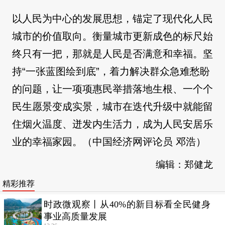
以人民为中心的发展思想，锚定了现代化人民
城市的价值取向。衡量城市更新成色的标尺始
终只有一把，那就是人民是否满意和幸福。坚
持“一张蓝图绘到底”，着力解决群众急难愁盼
的问题，让一项项惠民举措落地生根、一个个
民生愿景变成实景，城市在迭代升级中就能留
住烟火温度、迸发内生活力，成为人民安居乐
业的幸福家园。（中国经济网评论员 邓浩）
编辑：郑健龙
精彩推荐