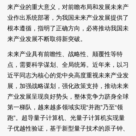
来产业的重大意义，对前瞻布局和发展未来产
业作出系统部署，为我国未来产业发展提供了
根本遵循，指明了正确方向，必将推动我国未
来产业发展不断取得新突破。
未来产业具有前瞻性、战略性、颠覆性等特
点，需要科学谋划、全局统筹。近年来，以习
近平同志为核心的党中央高度重视未来产业发
展，加强战略谋划，强化政策支持，推动未来
产业发展呈现良好势头，整体竞争力跻身全球
第一梯队，越来越多领域实现“并跑”乃至“领
跑”。超导量子计算机、光量子计算机实现量
子优越性验证，基于新型量子技术的原子钟、