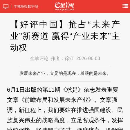
羊城晚报数字报
【好评中国】抢占“未来产
业”新赛道 赢得“产业未来”主
动权
金羊评论
作者：徐江
2026-06-03
发展未来产业，立足的是现在，着眼的是未来。
6月1日出版的第11期《求是》杂志发表重要
文章《前瞻布局和发展未来产业》。文章强
调，新征程上，我们要站在推进强国建设、民
族复兴伟业的战略高度，立足客观条件，发挥