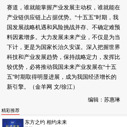
赛道，谁就能掌握产业发展主动权，谁就能在
产业链供应链上占据优势。“十五五”时期，我
国发展战略机遇和风险挑战并存、不确定难预
料因素增多。大力发展未来产业，不仅是为当
下计，更是为国家长治久安谋。深入把握世界
科技和产业发展趋势，保持战略定力，发挥比
较优势，必将推动我国未来产业发展在“十五
五”时期取得明显进展，成为我国经济增长的
新引擎。（金羊网 文/徐江）
编辑：苏惠琳
精彩推荐