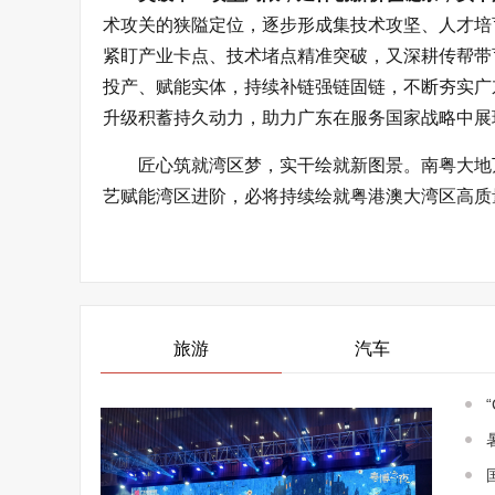
术攻关的狭隘定位，逐步形成集技术攻坚、人才培
紧盯产业卡点、技术堵点精准突破，又深耕传帮带
投产、赋能实体，持续补链强链固链，不断夯实广
升级积蓄持久动力，助力广东在服务国家战略中展
匠心筑就湾区梦，实干绘就新图景。南粤大地
艺赋能湾区进阶，必将持续绘就粤港澳大湾区高质