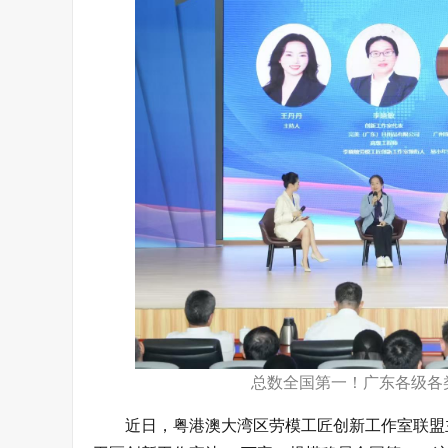
总数全国第一！广东各级各
近日，粤港澳大湾区劳模工匠创新工作室联盟