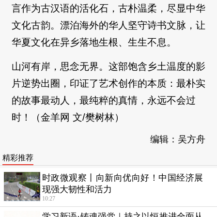
言作为古汉语的活化石，古朴温柔，尽显中华
文化古韵。漂泊海外的华人坚守诗书文脉，让
华夏文化在异乡落地生根、生生不息。
山河有岸，思念无界。这部饱含乡土温度的影
片逆势出圈，印证了艺术创作的本质：最朴实
的故事最动人，最纯粹的真情，永远不会过
时！（金羊网 文/樊树林）
编辑：吴方舟
精彩推荐