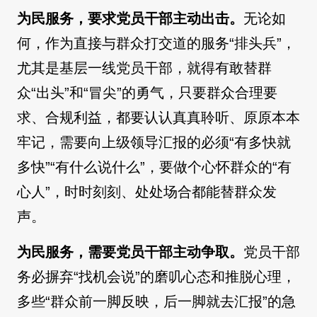
为民服务，要求党员干部主动出击。
无论如
何，作为直接与群众打交道的服务“排头兵”，
尤其是基层一线党员干部，就得有敢替群
众“出头”和“冒尖”的勇气，只要群众合理要
求、合规利益，都要认认真真聆听、原原本本
牢记，需要向上级领导汇报的必须“有多快就
多快”“有什么说什么”，要做个心怀群众的“有
心人”，时时刻刻、处处场合都能替群众发
声。
为民服务，需要党员干部主动争取。
党员干部
务必摒弃“找机会说”的磨叽心态和推脱心理，
多些“群众前一脚反映，后一脚就去汇报”的急