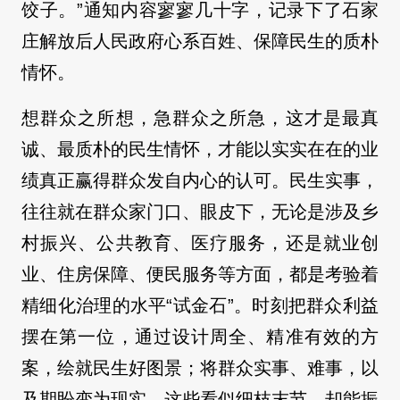
饺子。”通知内容寥寥几十字，记录下了石家
庄解放后人民政府心系百姓、保障民生的质朴
情怀。
想群众之所想，急群众之所急，这才是最真
诚、最质朴的民生情怀，才能以实实在在的业
绩真正赢得群众发自内心的认可。民生实事，
往往就在群众家门口、眼皮下，无论是涉及乡
村振兴、公共教育、医疗服务，还是就业创
业、住房保障、便民服务等方面，都是考验着
精细化治理的水平“试金石”。时刻把群众利益
摆在第一位，通过设计周全、精准有效的方
案，绘就民生好图景；将群众实事、难事，以
及期盼变为现实，这些看似细枝末节，却能振