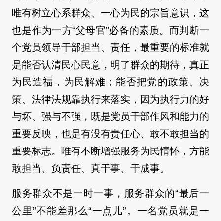
唯有树立心系群众、一心为民的宗旨意识，这
也是作为一方“父母官”必备的素质。而判断一
个党员领导干部担当、责任，最重要的标准就
是能否认清民心民意，明了群众的期待，真正
为民造福，为民解难；能否把党的政策、决
策、法律法规靠执行来落实，因为执行力的好
与坏、强与不强，既是党员干部作风和能力的
重要反映，也是有没有责任心、敢不敢担当的
重要标志。唯有不断增强服务为民情怀，方能
敢担当、负责任、真干事、干成事。
服务群众不是一时一事，服务群众的“最后一
公里”不能差那么“一点儿”。一名党员就是一