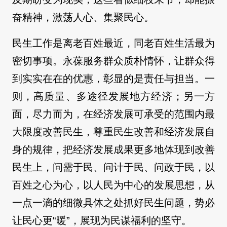
奋精神，激荡人心、集聚民心。
民生工作是离老百姓最近，同老百姓生活最为
密切事项。永葆服务群众质朴情怀，让群众得
到实实在在的优惠，彰显的是责任与担当。一
则，高质量、多途径发展地方经济；另一方
面，尽力而为，在经济发展可承受的范围内最
大限度改善民生，尊重民生改善和经济发展自
身的规律，把经济发展成果更多地体现到改善
民生上，问需于民、问计于民、问政于民，以
百姓之心为心，以人民为中心的发展思想，从
一点一滴的细微具体之处抓好民生问题，势必
让民心更“暖”，展现为民谋福利的坚守。