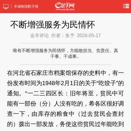
羊城晚报数字报
不断增强服务为民情怀
金羊评论
作者：鱼予
2026-05-17
唯有不断增强服务为民情怀，方能敢担当、负责任、真
干事、干成事。
在河北省石家庄市档案馆保存的史料中，有一
份发布时间为1948年2月1日的关于“吃饺子”的
通知。“一二三四区长：旧年将至，贫民中可
能有一部份（分）人没有吃的，希各区很好调
查一下，由库存的粮食中（过去贫民会查封
的）拨出一部发放，务使这些贫民过年能吃到