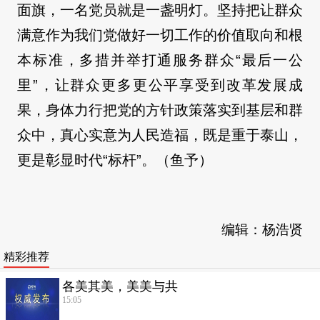
面旗，一名党员就是一盏明灯。坚持把让群众
满意作为我们党做好一切工作的价值取向和根
本标准，多措并举打通服务群众“最后一公
里”，让群众更多更公平享受到改革发展成
果，身体力行把党的方针政策落实到基层和群
众中，真心实意为人民造福，既是重于泰山，
更是彰显时代“标杆”。（鱼予）
编辑：杨浩贤
精彩推荐