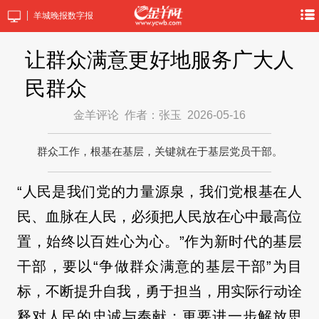
羊城晚报数字报
让群众满意更好地服务广大人
民群众
金羊评论
作者：张玉
2026-05-16
群众工作，根基在基层，关键就在于基层党员干部。
“人民是我们党的力量源泉，我们党根基在人
民、血脉在人民，必须把人民放在心中最高位
置，始终以百姓心为心。”作为新时代的基层
干部，要以“争做群众满意的基层干部”为目
标，不断提升自我，勇于担当，用实际行动诠
释对人民的忠诚与奉献；更要进一步解放思