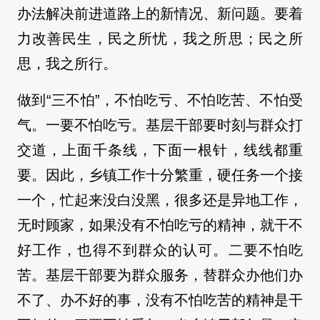
办法解决前进道路上的新情况、新问题。要着
力改善民生，民之所忧，我之所思；民之所
思，我之所行。
做到“三不怕”，不怕吃亏、不怕吃苦、不怕受
气。一要不怕吃亏。基层干部要时刻与群众打
交道，上面千条线，下面一根针，线线都重
要。因此，乡镇工作十分繁重，硬任务一个接
一个，忙起来没白没黑，很多还是异地工作，
无时顾家，如果没有不怕吃亏的精神，就干不
好工作，也得不到群众的认可。二要不怕吃
苦。基层干部要为群众服务，替群众办他们办
不了、办不好的事，没有不怕吃苦的精神是干