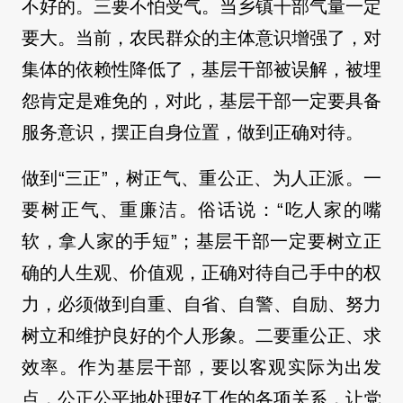
不好的。三要不怕受气。当乡镇干部气量一定
要大。当前，农民群众的主体意识增强了，对
集体的依赖性降低了，基层干部被误解，被埋
怨肯定是难免的，对此，基层干部一定要具备
服务意识，摆正自身位置，做到正确对待。
做到“三正”，树正气、重公正、为人正派。一
要树正气、重廉洁。俗话说：“吃人家的嘴
软，拿人家的手短”；基层干部一定要树立正
确的人生观、价值观，正确对待自己手中的权
力，必须做到自重、自省、自警、自励、努力
树立和维护良好的个人形象。二要重公正、求
效率。作为基层干部，要以客观实际为出发
点，公正公平地处理好工作的各项关系，让党