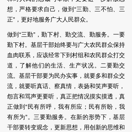
想，严格要求自己，做到“三勤、三不怕、三
正”，更好地服务广大人民群众。
做到“三勤”，勤下村、勤交流、勤服务。一要
勤下村。基层干部始终要与广大农民群众保持
血肉联系，应该经常下到村组和农民群众打交
道，了解他们的生活、生产状况。二要勤交
流。基层干部要为民办实事，就要多和群众交
流，就要听真话、察真情，表扬和笑声要听，
怨言和骂声更要听，真正把情况摸实摸透，真
正做到“民有所呼，我有所应；民有所盼，我
有所为”。三要勤服务。在新的形势下，基层
干部要转变观念，更新思想，用创新的思维和