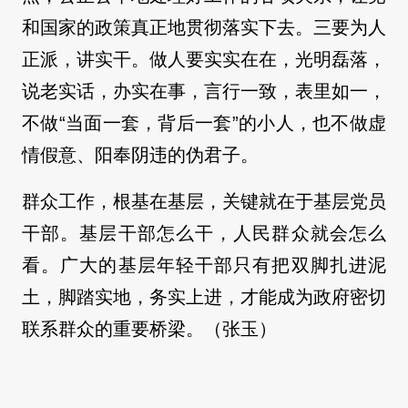
和国家的政策真正地贯彻落实下去。三要为人
正派，讲实干。做人要实实在在，光明磊落，
说老实话，办实在事，言行一致，表里如一，
不做“当面一套，背后一套”的小人，也不做虚
情假意、阳奉阴违的伪君子。
群众工作，根基在基层，关键就在于基层党员
干部。基层干部怎么干，人民群众就会怎么
看。广大的基层年轻干部只有把双脚扎进泥
土，脚踏实地，务实上进，才能成为政府密切
联系群众的重要桥梁。（张玉）