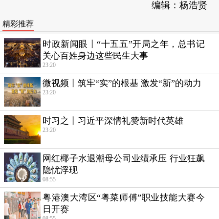
编辑：杨浩贤
精彩推荐