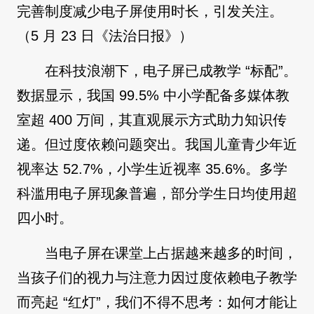
完善制度减少电子屏使用时长，引发关注。
（5 月 23 日《法治日报》）
在科技浪潮下，电子屏已成教学 “标配”。
数据显示，我国 99.5% 中小学配备多媒体教
室超 400 万间，其直观展示方式助力知识传
递。但过度依赖问题突出。我国儿童青少年近
视率达 52.7%，小学生近视率 35.6%。多学
科滥用电子屏现象普遍，部分学生日均使用超
四小时。
当电子屏在课堂上占据越来越多的时间，
当孩子们的视力与注意力因过度依赖电子教学
而亮起 “红灯”，我们不得不思考：如何才能让