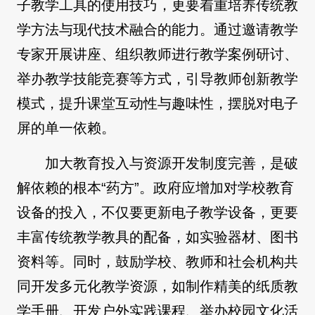
子教学工具的使用技巧，更要着重培养传统教
学方法与现代技术融合的能力。通过邀请教学
专家开展讲座、组织教师进行教学案例研讨、
举办教学技能竞赛等方式，引导教师创新教学
模式，提升课堂互动性与趣味性，摆脱对电子
屏的单一依赖。
加大教育投入与资源开发制度完善，是破
解依赖的根本“药方”。政府应增加对学校教育
设备的投入，不仅要更新电子教学设备，更要
丰富传统教学教具的配备，如实验器材、图书
资料等。同时，鼓励学校、教师和社会机构共
同开发多元化教学资源，如制作精美的纸质教
学手册、开发户外实践课程、举办校园文化活