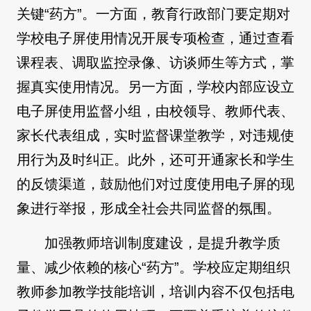
关键“药方”。一方面，教育行政部门要定期对
学校电子屏使用情况开展专项检查，通过查看
课程表、调取监控录像、访谈师生等方式，掌
握真实使用情况。另一方面，学校内部应设立
电子屏使用监督小组，由校领导、教师代表、
家长代表组成，实时监督课堂教学，对违规使
用行为及时纠正。此外，还可开通家长和学生
的反馈渠道，鼓励他们对过度使用电子屏的现
象进行举报，形成全社会共同监督的氛围。
加强教师培训制度建设，是提升教学质
量、减少依赖的核心“药方”。学校应定期组织
教师参加教学技能培训，培训内容不仅包括电