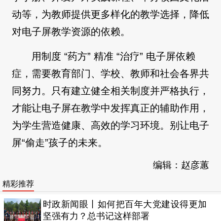
动等，为教师提供更多样化的教学选择，降低
对电子屏教学资源的依赖。
用制度 “药方” 精准 “治疗” 电子屏依赖
症，需要教育部门、学校、教师和社会各界共
同努力。只有建立健全相关制度并严格执行，
才能让电子屏在教学中发挥真正的辅助作用，
为学生营造健康、高效的学习环境。别让电子
屏“偷走”孩子的未来。
编辑：赵彦蕙
精彩推荐