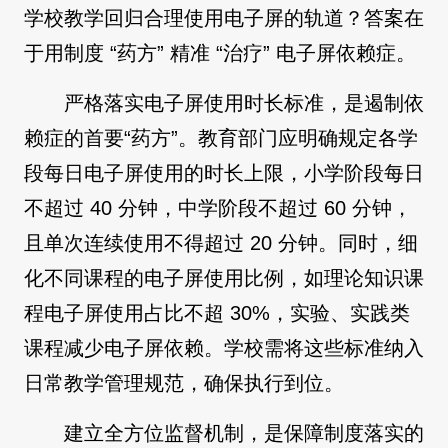
学校教学回归合理使用电子屏的轨道？答案在
于用制度 “药方” 精准 “治疗” 电子屏依赖症。
严格落实电子屏使用时长标准，是遏制依
赖症的首要“药方”。教育部门应明确规定各学
段每日电子屏使用的时长上限，小学阶段每日
不超过 40 分钟，中学阶段不超过 60 分钟，
且单次连续使用不得超过 20 分钟。同时，细
化不同课程的电子屏使用比例，如理论知识课
程电子屏使用占比不超 30%，实验、实践类
课程减少电子屏依赖。学校需将这些标准纳入
日常教学管理规范，确保执行到位。
建立全方位监督机制，是保障制度落实的