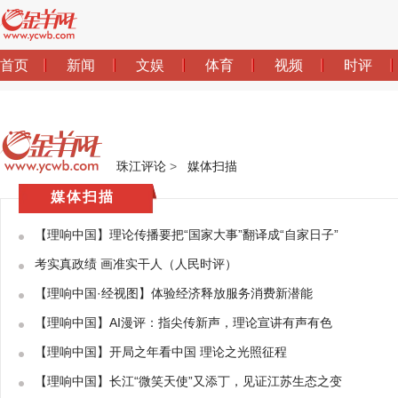
珠江评论
>
媒体扫描
媒体扫描
【理响中国】理论传播要把“国家大事”翻译成“自家日子”
考实真政绩 画准实干人（人民时评）
【理响中国·经视图】体验经济释放服务消费新潜能
【理响中国】AI漫评：指尖传新声，理论宣讲有声有色
【理响中国】开局之年看中国 理论之光照征程
【理响中国】长江“微笑天使”又添丁，见证江苏生态之变